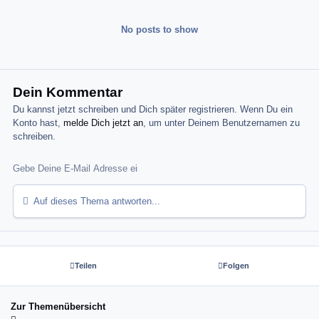
No posts to show
Dein Kommentar
Du kannst jetzt schreiben und Dich später registrieren. Wenn Du ein
Konto hast,
melde Dich jetzt an
, um unter Deinem Benutzernamen zu
schreiben.
Auf dieses Thema antworten...
Teilen
Folgen
Zur Themenübersicht