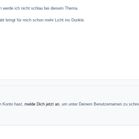
n werde ich nicht schlau bei diesem Thema.
bt bringt für mich schon mehr Licht ins Dunkle.
in Konto hast,
melde Dich jetzt an
, um unter Deinem Benutzernamen zu schre