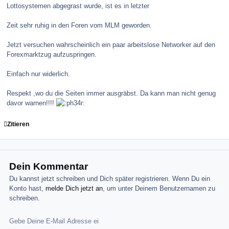
Lottosystemen abgegrast wurde, ist es in letzter
Zeit sehr ruhig in den Foren vom MLM geworden.
Jetzt versuchen wahrscheinlich ein paar arbeitslose Networker auf den
Forexmarktzug aufzuspringen.
Einfach nur widerlich.
Respekt ,wo du die Seiten immer ausgräbst. Da kann man nicht genug
davor warnen!!!!
Zitieren
Dein Kommentar
Du kannst jetzt schreiben und Dich später registrieren. Wenn Du ein
Konto hast,
melde Dich jetzt an
, um unter Deinem Benutzernamen zu
schreiben.