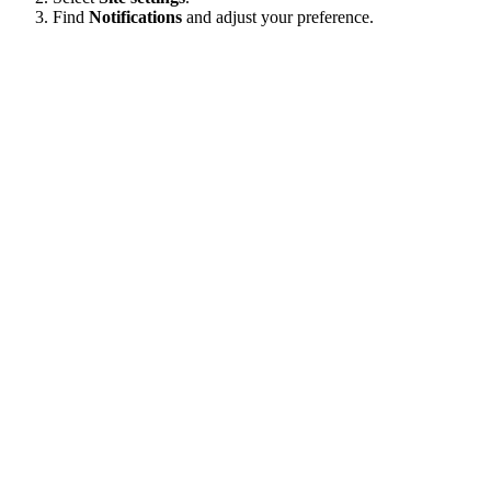
Find
Notifications
and adjust your preference.