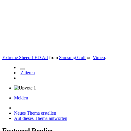
Extreme Sheep LED Art
from
Samsung Gulf
on
Vimeo
.
Zitieren
1
Melden
Neues Thema erstellen
Auf dieses Thema antworten
Featured Replies