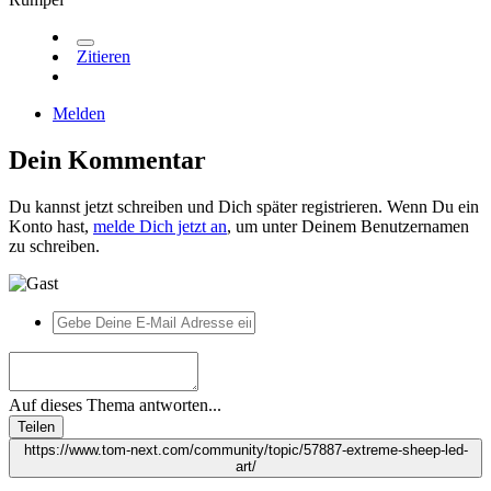
Zitieren
Melden
Dein Kommentar
Du kannst jetzt schreiben und Dich später registrieren. Wenn Du ein
Konto hast,
melde Dich jetzt an
, um unter Deinem Benutzernamen
zu schreiben.
Auf dieses Thema antworten...
Teilen
https://www.tom-next.com/community/topic/57887-extreme-sheep-led-
art/