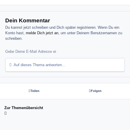
Dein Kommentar
Du kannst jetzt schreiben und Dich später registrieren. Wenn Du ein
Konto hast,
melde Dich jetzt an
, um unter Deinem Benutzernamen zu
schreiben.
Auf dieses Thema antworten...
Teilen
Folgen
Zur Themenübersicht