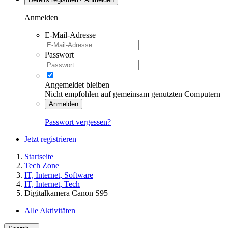
Anmelden
E-Mail-Adresse
Passwort
Angemeldet bleiben
Nicht empfohlen auf gemeinsam genutzten Computern
Anmelden
Passwort vergessen?
Jetzt registrieren
Startseite
Tech Zone
IT, Internet, Software
IT, Internet, Tech
Digitalkamera Canon S95
Alle Aktivitäten