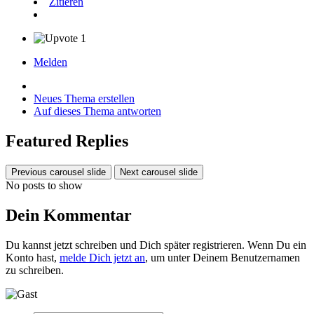
Zitieren
1
Melden
Neues Thema erstellen
Auf dieses Thema antworten
Featured Replies
Previous carousel slide
Next carousel slide
No posts to show
Dein Kommentar
Du kannst jetzt schreiben und Dich später registrieren. Wenn Du ein
Konto hast,
melde Dich jetzt an
, um unter Deinem Benutzernamen
zu schreiben.