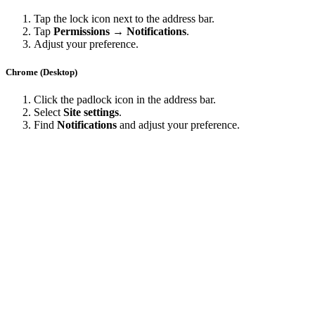
Tap the lock icon next to the address bar.
Tap
Permissions → Notifications
.
Adjust your preference.
Chrome (Desktop)
Click the padlock icon in the address bar.
Select
Site settings
.
Find
Notifications
and adjust your preference.