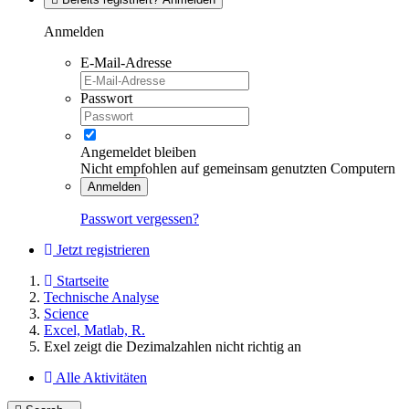
Anmelden
E-Mail-Adresse
Passwort
Angemeldet bleiben
Nicht empfohlen auf gemeinsam genutzten Computern
Anmelden
Passwort vergessen?
Jetzt registrieren
Startseite
Technische Analyse
Science
Excel, Matlab, R.
Exel zeigt die Dezimalzahlen nicht richtig an
Alle Aktivitäten