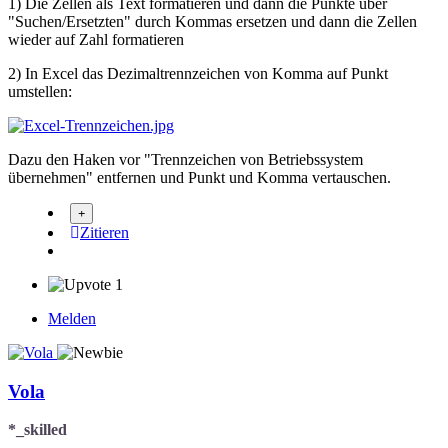
1) Die Zellen als Text formatieren und dann die Punkte über
"Suchen/Ersetzten" durch Kommas ersetzen und dann die Zellen
wieder auf Zahl formatieren
2) In Excel das Dezimaltrennzeichen von Komma auf Punkt
umstellen:
Dazu den Haken vor "Trennzeichen von Betriebssystem
übernehmen" entfernen und Punkt und Komma vertauschen.
Zitieren
1
Melden
Vola
*_skilled