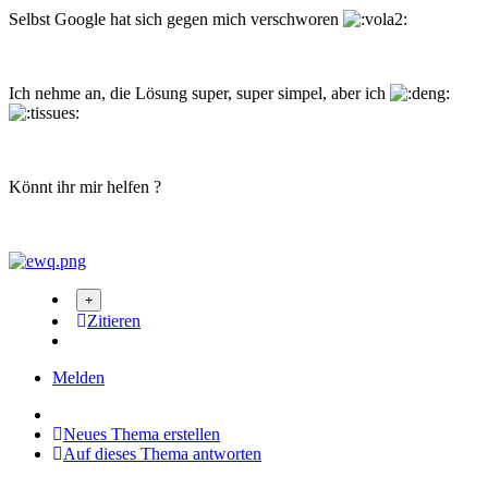
Selbst Google hat sich gegen mich verschworen
Ich nehme an, die Lösung super, super simpel, aber ich
Könnt ihr mir helfen ?
Zitieren
Melden
Neues Thema erstellen
Auf dieses Thema antworten