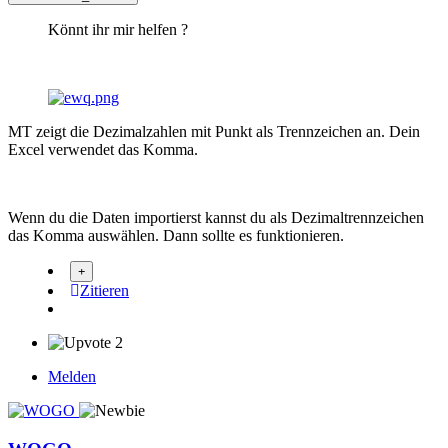
Könnt ihr mir helfen ?
MT zeigt die Dezimalzahlen mit Punkt als Trennzeichen an. Dein
Excel verwendet das Komma.
Wenn du die Daten importierst kannst du als Dezimaltrennzeichen
das Komma auswählen. Dann sollte es funktionieren.
Zitieren
2
Melden