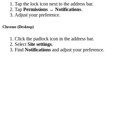
Tap the lock icon next to the address bar.
Tap
Permissions → Notifications
.
Adjust your preference.
Chrome (Desktop)
Click the padlock icon in the address bar.
Select
Site settings
.
Find
Notifications
and adjust your preference.