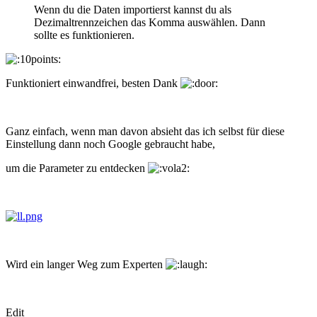
Wenn du die Daten importierst kannst du als
Dezimaltrennzeichen das Komma auswählen. Dann
sollte es funktionieren.
Funktioniert einwandfrei, besten Dank
Ganz einfach, wenn man davon absieht das ich selbst für diese
Einstellung dann noch Google gebraucht habe,
um die Parameter zu entdecken
Wird ein langer Weg zum Experten
Edit