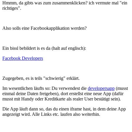
Hmmm, da gibts was zum zusammenklicken? ich vermute mal "ein
richtiges".
Also solls eine Facebookapplikation werden?
Ein bissl bebildert is es da (halt auf englisch):
Facebook Developers
Zugegeben, es is teils "schwierig" erklärt.
Im wesentlichen läufts so: Du verwendest die
developersapp
(musst
einmal deine Daten freigeben), dort erstellst eine neue App (dafür
musst mit Handy oder Kreditkarte als realer User bestätigt sein).
Die App läuft dann so, das du einen iframe hast, in dem deine App
angezeigt wird. Alle Links etc. laufen also weiterhin.