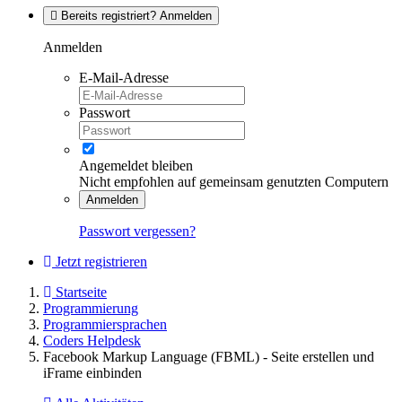
Bereits registriert? Anmelden
Anmelden
E-Mail-Adresse
Passwort
Angemeldet bleiben
Nicht empfohlen auf gemeinsam genutzten Computern
Anmelden
Passwort vergessen?
Jetzt registrieren
Startseite
Programmierung
Programmiersprachen
Coders Helpdesk
Facebook Markup Language (FBML) - Seite erstellen und
iFrame einbinden