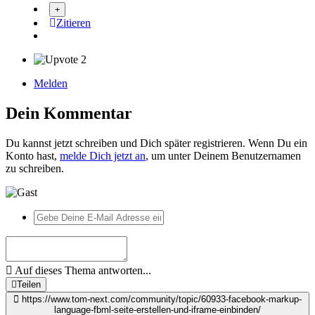
Zitieren
2
Melden
Dein Kommentar
Du kannst jetzt schreiben und Dich später registrieren. Wenn Du ein
Konto hast,
melde Dich jetzt an
, um unter Deinem Benutzernamen
zu schreiben.
Auf dieses Thema antworten...
Teilen
https://www.tom-next.com/community/topic/60933-facebook-markup-
language-fbml-seite-erstellen-und-iframe-einbinden/