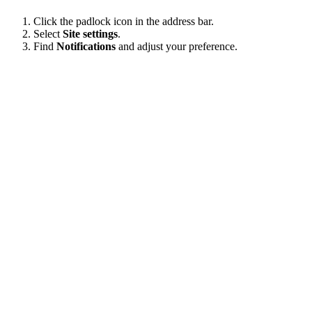
Click the padlock icon in the address bar.
Select
Site settings
.
Find
Notifications
and adjust your preference.