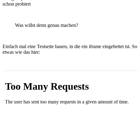
schon probiert
Was willst denn genau machen?
Einfach mal eine Testseite bauen, in die ein iframe eingebettet ist. So
etwas wie das hier: