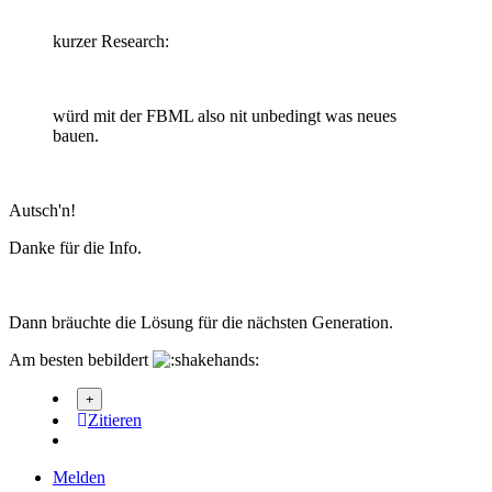
kurzer Research:
würd mit der FBML also nit unbedingt was neues
bauen.
Autsch'n!
Danke für die Info.
Dann bräuchte die Lösung für die nächsten Generation.
Am besten bebildert
Zitieren
Melden