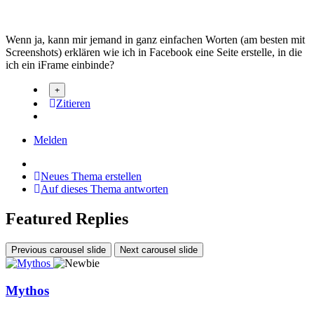
Wenn ja, kann mir jemand in ganz einfachen Worten (am besten mit
Screenshots) erklären wie ich in Facebook eine Seite erstelle, in die
ich ein iFrame einbinde?
Zitieren
Melden
Neues Thema erstellen
Auf dieses Thema antworten
Featured Replies
Previous carousel slide
Next carousel slide
Mythos