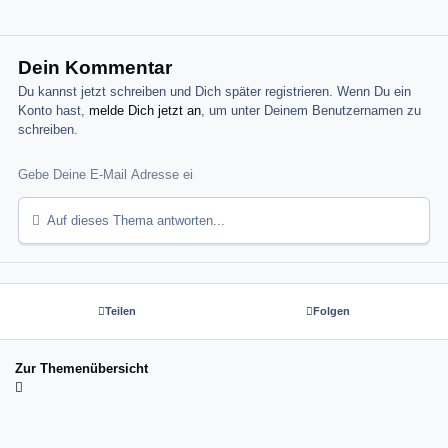
Dein Kommentar
Du kannst jetzt schreiben und Dich später registrieren. Wenn Du ein
Konto hast,
melde Dich jetzt an
, um unter Deinem Benutzernamen zu
schreiben.
Auf dieses Thema antworten...
Teilen
Folgen
Zur Themenübersicht