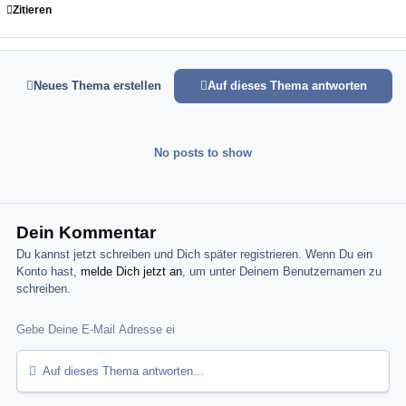
Zitieren
Neues Thema erstellen
Auf dieses Thema antworten
No posts to show
Dein Kommentar
Du kannst jetzt schreiben und Dich später registrieren. Wenn Du ein
Konto hast,
melde Dich jetzt an
, um unter Deinem Benutzernamen zu
schreiben.
Auf dieses Thema antworten...