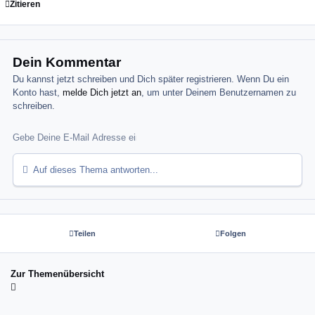
Zitieren
Dein Kommentar
Du kannst jetzt schreiben und Dich später registrieren. Wenn Du ein
Konto hast,
melde Dich jetzt an
, um unter Deinem Benutzernamen zu
schreiben.
Auf dieses Thema antworten...
Teilen
Folgen
Zur Themenübersicht