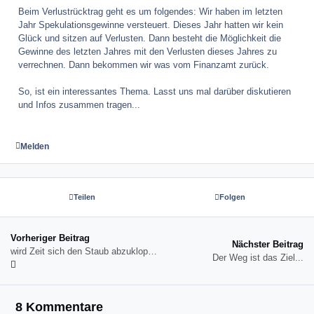
Beim Verlustrücktrag geht es um folgendes: Wir haben im letzten
Jahr Spekulationsgewinne versteuert. Dieses Jahr hatten wir kein
Glück und sitzen auf Verlusten. Dann besteht die Möglichkeit die
Gewinne des letzten Jahres mit den Verlusten dieses Jahres zu
verrechnen. Dann bekommen wir was vom Finanzamt zurück.
So, ist ein interessantes Thema. Lasst uns mal darüber diskutieren
und Infos zusammen tragen...
Melden
Teilen
Folgen
Vorheriger Beitrag
Nächster Beitrag
wird Zeit sich den Staub abzuklopfen und weiter zu machen...
Der Weg ist das Ziel...
8 Kommentare