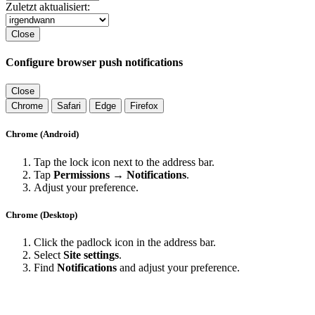
Zuletzt aktualisiert:
Close
Configure browser push notifications
Close
Chrome
Safari
Edge
Firefox
Chrome (Android)
Tap the lock icon next to the address bar.
Tap
Permissions → Notifications
.
Adjust your preference.
Chrome (Desktop)
Click the padlock icon in the address bar.
Select
Site settings
.
Find
Notifications
and adjust your preference.