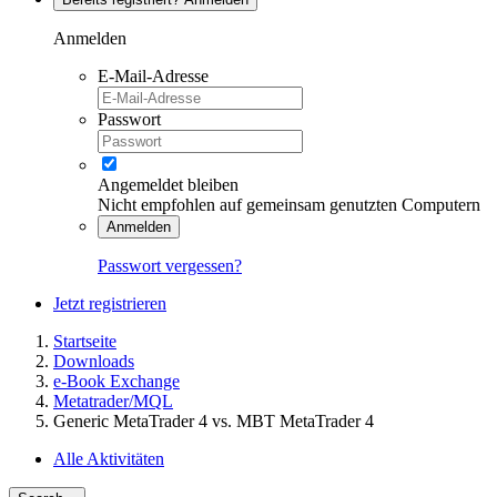
Anmelden
E-Mail-Adresse
Passwort
Angemeldet bleiben
Nicht empfohlen auf gemeinsam genutzten Computern
Anmelden
Passwort vergessen?
Jetzt registrieren
Startseite
Downloads
e-Book Exchange
Metatrader/MQL
Generic MetaTrader 4 vs. MBT MetaTrader 4
Alle Aktivitäten