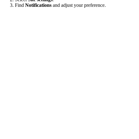
Find
Notifications
and adjust your preference.