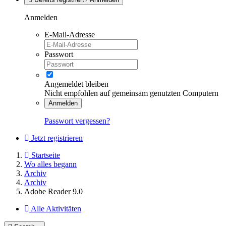
Anmelden
E-Mail-Adresse
Passwort
Angemeldet bleiben
Nicht empfohlen auf gemeinsam genutzten Computern
Anmelden
Passwort vergessen?
Jetzt registrieren
Startseite
Wo alles begann
Archiv
Archiv
Adobe Reader 9.0
Alle Aktivitäten