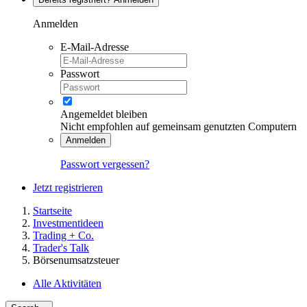
Anmelden
E-Mail-Adresse
Passwort
Angemeldet bleiben
Nicht empfohlen auf gemeinsam genutzten Computern
Anmelden
Passwort vergessen?
Jetzt registrieren
Startseite
Investmentideen
Trading + Co.
Trader's Talk
Börsenumsatzsteuer
Alle Aktivitäten