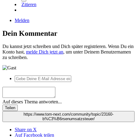
Zitieren
Melden
Dein Kommentar
Du kannst jetzt schreiben und Dich später registrieren. Wenn Du ein
Konto hast,
melde Dich jetzt an
, um unter Deinem Benutzernamen
zu schreiben.
Auf dieses Thema antworten...
Teilen
https://www.tom-next.com/community/topic/23160-
b%C3%B6rsenumsatzsteuer/
Share on X
Auf Facebook teilen