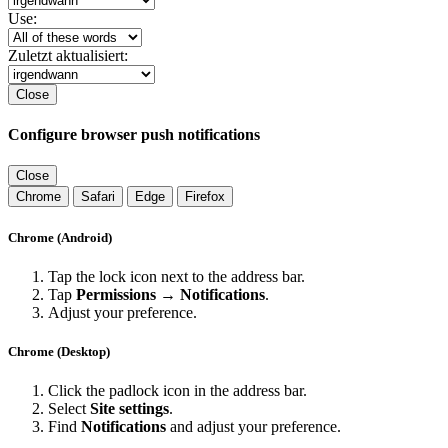
Use:
Zuletzt aktualisiert:
Close
Configure browser push notifications
Close
Chrome
Safari
Edge
Firefox
Chrome (Android)
Tap the lock icon next to the address bar.
Tap
Permissions → Notifications
.
Adjust your preference.
Chrome (Desktop)
Click the padlock icon in the address bar.
Select
Site settings
.
Find
Notifications
and adjust your preference.