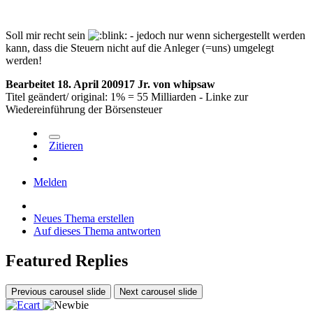
Soll mir recht sein
- jedoch nur wenn sichergestellt werden
kann, dass die Steuern nicht auf die Anleger (=uns) umgelegt
werden!
Bearbeitet
18. April 2009
17 Jr.
von whipsaw
Titel geändert/ original: 1% = 55 Milliarden - Linke zur
Wiedereinführung der Börsensteuer
Zitieren
Melden
Neues Thema erstellen
Auf dieses Thema antworten
Featured Replies
Previous carousel slide
Next carousel slide