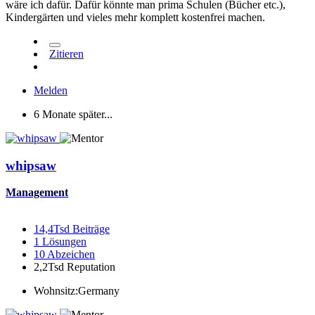
wäre ich dafür. Dafür könnte man prima Schulen (Bücher etc.),
Kindergärten und vieles mehr komplett kostenfrei machen.
Zitieren
Melden
6 Monate später...
whipsaw
Management
14,4Tsd
Beiträge
1
Lösungen
10
Abzeichen
2,2Tsd
Reputation
Wohnsitz:
Germany