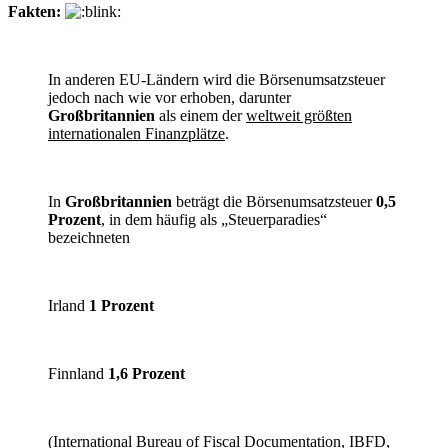
Fakten:
In anderen EU-Ländern wird die Börsenumsatzsteuer
jedoch nach wie vor erhoben, darunter
Großbritannien
als einem der
weltweit größten
internationalen Finanzplätze
.
In
Großbritannien
beträgt die Börsenumsatzsteuer
0,5
Prozent
, in dem häufig als „Steuerparadies“
bezeichneten
Irland
1 Prozent
Finnland
1,6 Prozent
(International Bureau of Fiscal Documentation, IBFD,