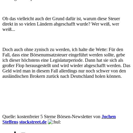
Ob das vielleicht auch der Grund dafür ist, warum diese Steuer
direkt in so vielen Ländern abgeschafft wurde? Wer weiß, wer
weiß...
Doch auch ohne zynisch zu werden, ich halte die Wette: Für den
Fall, dass eine Börsenumsatzsteuer eingeführt werden sollte, gebe
ich dieser höchstens eine Legislaturperiode. Dann hat sie sich als
großer Flop herausgestellt und wird wieder abgeschafft werden. Das
Geld wird man in diesem Fall allerdings nur noch schwer von den
ausländischen Brokern zurück nach Deutschland holen können.
Quelle: kostenfreier 5 Sterne Börsen-Newsletter von
Jochen
Steffens
stockstreet.de