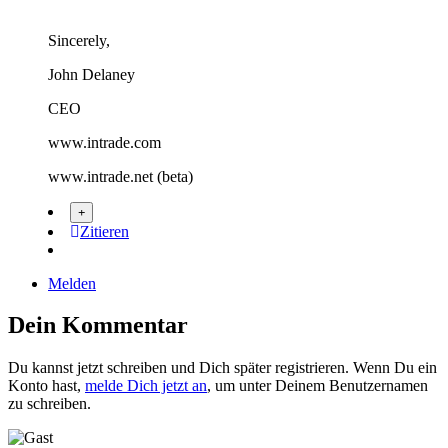
Sincerely,
John Delaney
CEO
www.intrade.com
www.intrade.net (beta)
Zitieren
Melden
Dein Kommentar
Du kannst jetzt schreiben und Dich später registrieren. Wenn Du ein
Konto hast,
melde Dich jetzt an
, um unter Deinem Benutzernamen
zu schreiben.