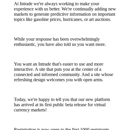
At Intrade we're always working to make your
experience with us better. We're continually adding new
markets to generate predictive information on important
topics like gasoline prices, hurricanes, or art auctions.
While your response has been overwhelmingly
enthusiastic, you have also told us you want more.
You want an Intrade that's easier to use and more
interactive. A site that puts you at the center of a
connected and informed community. And a site whose
refreshing design welcomes you with open arms.
Today, we're happy to tell you that our new platform
has arrived at its first public beta release for virtual
currency markets!
Registration is now open to the first 1000 registrants.