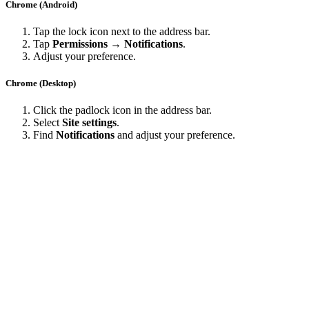
Chrome (Android)
Tap the lock icon next to the address bar.
Tap
Permissions → Notifications
.
Adjust your preference.
Chrome (Desktop)
Click the padlock icon in the address bar.
Select
Site settings
.
Find
Notifications
and adjust your preference.