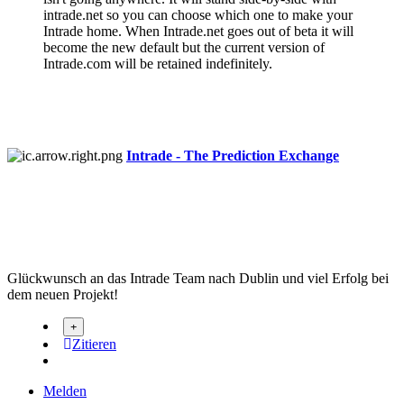
intrade.net so you can choose which one to make your
Intrade home. When Intrade.net goes out of beta it will
become the new default but the current version of
Intrade.com will be retained indefinitely.
Intrade - The Prediction Exchange
Glückwunsch an das Intrade Team nach Dublin und viel Erfolg bei
dem neuen Projekt!
Zitieren
Melden