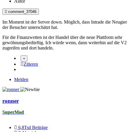
Autor
comment_37046
Im Moment ist der Server down. Möglich, dass Intrade die Neugier
der Besucher unterschätzt hat.
Für die Finanzwetten ist der Handel über die neue Plattform sehr
gewöhnungsbedürftig. Ich würde wenn, dann weiterhin auf die V2
zugreifen und dort handeln.
Zitieren
Melden
ronner
SuperMod
6,8Tsd
Beiträge