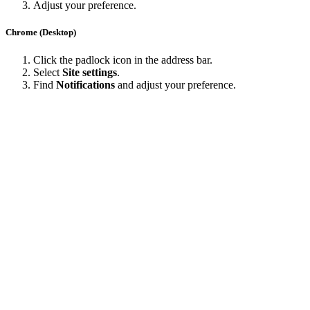
Adjust your preference.
Chrome (Desktop)
Click the padlock icon in the address bar.
Select
Site settings
.
Find
Notifications
and adjust your preference.