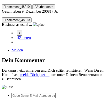
comment_48210
Author stats
Geschrieben
9. Dezember 2008
17 Jr.
comment_48210
Business as usual ...
Zitieren
Melden
Dein Kommentar
Du kannst jetzt schreiben und Dich später registrieren. Wenn Du ein
Konto hast,
melde Dich jetzt an
, um unter Deinem Benutzernamen
zu schreiben.