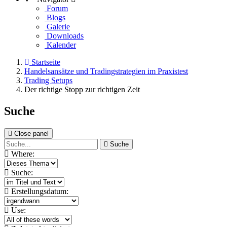
Forum
Blogs
Galerie
Downloads
Kalender
Startseite
Handelsansätze und Tradingstrategien im Praxistest
Trading Setups
Der richtige Stopp zur richtigen Zeit
Suche
Close panel
Suche
Where:
Suche:
Erstellungsdatum:
Use: