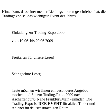
Hinzu kam, dass einer meiner Lieblingsautoren geschrieben hat, die
Tradingexpo sei das wichtigste Event des Jahres.
Einladung zur Trading-Expo 2009
vom 19.06. bis 20.06.2009
Freikarten für unsere Leser!
Sehr geehrte Leser,
heute möchten wir Ihnen ein besonderes Angebot
machen und Sie zur Trading-Expo 2009 nach
Aschaffenburg (Nähe Frankfurt/Main) einladen. Die
Trading-Expo ist
DER EVENT
für aktive Trader und
Anleger im deutschsprachigen Raum.