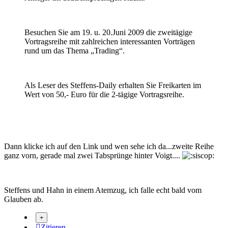
Besuchen Sie am 19. u. 20.Juni 2009 die zweitägige
Vortragsreihe mit zahlreichen interessanten Vorträgen
rund um das Thema „Trading“.
Als Leser des Steffens-Daily erhalten Sie Freikarten im
Wert von 50,- Euro für die 2-tägige Vortragsreihe.
Dann klicke ich auf den Link und wen sehe ich da...zweite Reihe
ganz vorn, gerade mal zwei Tabsprünge hinter Voigt....
Steffens und Hahn in einem Atemzug, ich falle echt bald vom
Glauben ab.
Zitieren