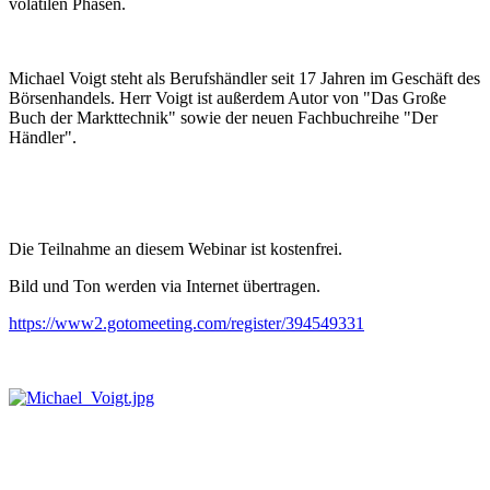
volatilen Phasen.
Michael Voigt steht als Berufshändler seit 17 Jahren im Geschäft des
Börsenhandels. Herr Voigt ist außerdem Autor von "Das Große
Buch der Markttechnik" sowie der neuen Fachbuchreihe "Der
Händler".
Die Teilnahme an diesem Webinar ist kostenfrei.
Bild und Ton werden via Internet übertragen.
https://www2.gotomeeting.com/register/394549331