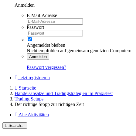
Anmelden
E-Mail-Adresse
Passwort
Angemeldet bleiben
Nicht empfohlen auf gemeinsam genutzten Computern
Anmelden
Passwort vergessen?
Jetzt registrieren
Startseite
Handelsansätze und Tradingstrategien im Praxistest
Trading Setups
Der richtige Stopp zur richtigen Zeit
Alle Aktivitäten
Search...