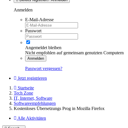
Anmelden
E-Mail-Adresse
Passwort
Angemeldet bleiben
Nicht empfohlen auf gemeinsam genutzten Computern
Anmelden
Passwort vergessen?
Jetzt registrieren
Startseite
Tech Zone
IT, Internet, Software
Softwareempfehlungen
Kostenloses Übersetzungs Prog in Mozilla Firefox
Alle Aktivitäten