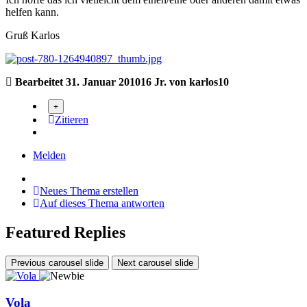
helfen kann.
Gruß Karlos
Bearbeitet
31. Januar 2010
16 Jr.
von karlos10
Zitieren
Melden
Neues Thema erstellen
Auf dieses Thema antworten
Featured Replies
Previous carousel slide
Next carousel slide
Vola