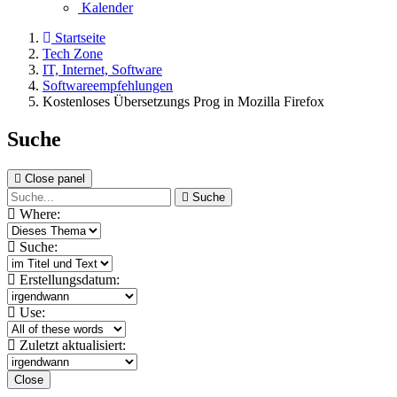
Kalender
Startseite
Tech Zone
IT, Internet, Software
Softwareempfehlungen
Kostenloses Übersetzungs Prog in Mozilla Firefox
Suche
Close panel
Suche
Where:
Suche:
Erstellungsdatum:
Use:
Zuletzt aktualisiert:
Close