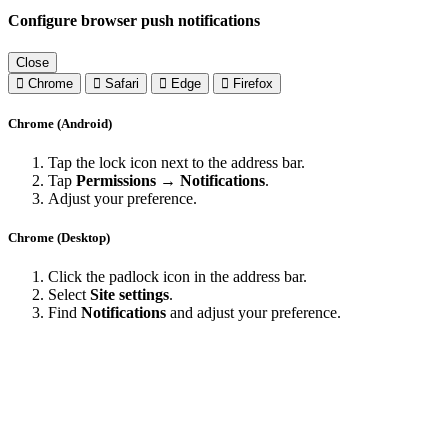
Configure browser push notifications
Close
Chrome
Safari
Edge
Firefox
Chrome (Android)
Tap the lock icon next to the address bar.
Tap
Permissions → Notifications
.
Adjust your preference.
Chrome (Desktop)
Click the padlock icon in the address bar.
Select
Site settings
.
Find
Notifications
and adjust your preference.