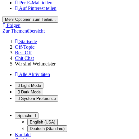
Per E-Mail teilen
Auf Pinterest teilen
Mehr Optionen zum Teilen...
Folgen
Zur Themenübersicht
Startseite
Off-Topic
Best Off
Chit Chat
Wir sind Weltmeister
Alle Aktivitäten
Light Mode
Dark Mode
System Preference
Sprache
English (USA)
Deutsch (Standard)
Kontakt