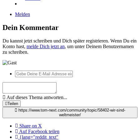
Melden
Dein Kommentar
Du kannst jetzt schreiben und Dich später registrieren. Wenn Du ein
Konto hast,
melde Dich jetzt an
, um unter Deinem Benutzernamen
zu schreiben.
Auf dieses Thema antworten...
Teilen
https://www.tom-next.com/community/topic/58402-wir-sind-
weltmeister/
Share on X
Auf Facebook teilen
{lang="reddit_text"