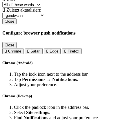
Zuletzt aktualisiert:
Close
Configure browser push notifications
Close
Chrome
Safari
Edge
Firefox
Chrome (Android)
Tap the lock icon next to the address bar.
Tap
Permissions → Notifications
.
Adjust your preference.
Chrome (Desktop)
Click the padlock icon in the address bar.
Select
Site settings
.
Find
Notifications
and adjust your preference.