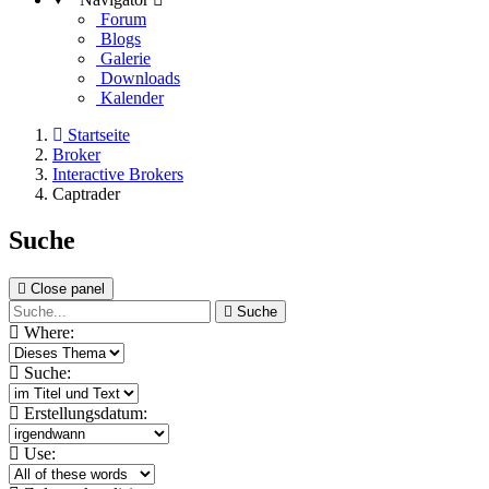
Forum
Blogs
Galerie
Downloads
Kalender
Startseite
Broker
Interactive Brokers
Captrader
Suche
Close panel
Suche
Where:
Suche:
Erstellungsdatum:
Use: