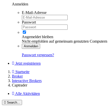
Anmelden
E-Mail-Adresse
Passwort
Angemeldet bleiben
Nicht empfohlen auf gemeinsam genutzten Computern
Anmelden
Passwort vergessen?
Jetzt registrieren
Startseite
Broker
Interactive Brokers
Captrader
Alle Aktivitäten
Search...