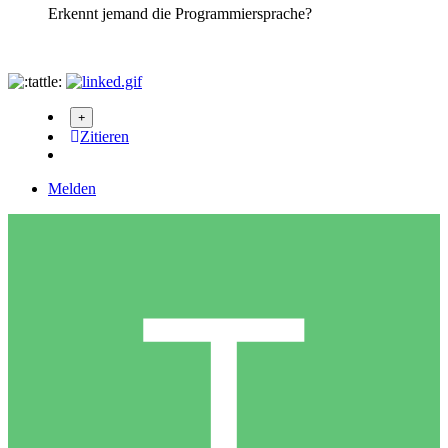
Erkennt jemand die Programmiersprache?
Zitieren
Melden