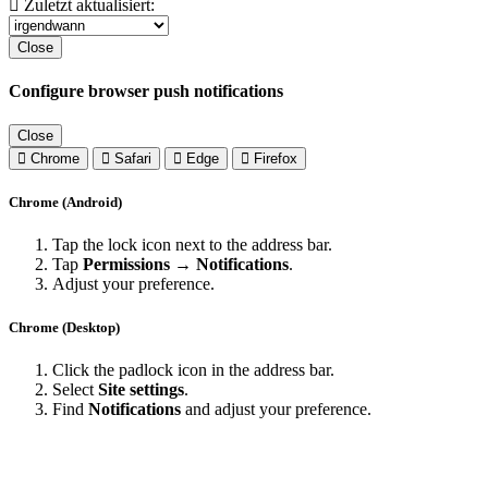
Zuletzt aktualisiert:
Close
Configure browser push notifications
Close
Chrome
Safari
Edge
Firefox
Chrome (Android)
Tap the lock icon next to the address bar.
Tap
Permissions → Notifications
.
Adjust your preference.
Chrome (Desktop)
Click the padlock icon in the address bar.
Select
Site settings
.
Find
Notifications
and adjust your preference.