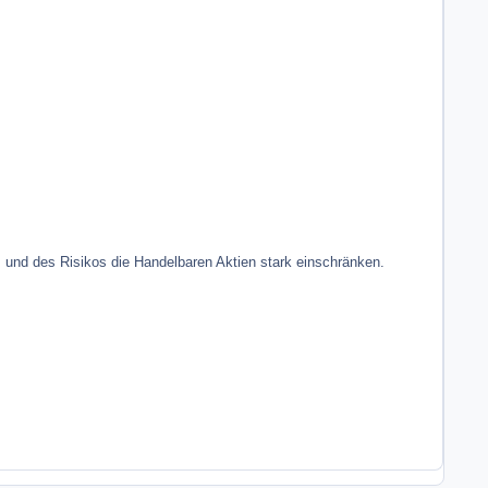
 und des Risikos die Handelbaren Aktien stark einschränken.