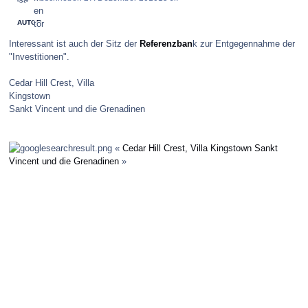
AUTOR
Interessant ist auch der Sitz der
Referenzban
k zur Entgegennahme der
"Investitionen".
Cedar Hill Crest, Villa
Kingstown
Sankt Vincent und die Grenadinen
«
Cedar Hill Crest, Villa Kingstown Sankt
Vincent und die Grenadinen
»