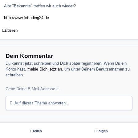
Alte "Bekannte" treffen wir auch wieder?
http://www.fxtrading24.de
Zitieren
Dein Kommentar
Du kannst jetzt schreiben und Dich später registrieren. Wenn Du ein
Konto hast,
melde Dich jetzt an
, um unter Deinem Benutzernamen zu
schreiben.
Auf dieses Thema antworten...
Teilen
Folgen