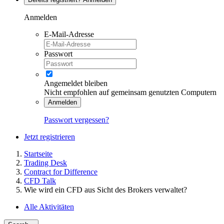
Anmelden
E-Mail-Adresse
Passwort
Angemeldet bleiben
Nicht empfohlen auf gemeinsam genutzten Computern
Anmelden
Passwort vergessen?
Jetzt registrieren
Startseite
Trading Desk
Contract for Difference
CFD Talk
Wie wird ein CFD aus Sicht des Brokers verwaltet?
Alle Aktivitäten