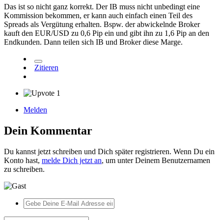
Das ist so nicht ganz korrekt. Der IB muss nicht unbedingt eine
Kommission bekommen, er kann auch einfach einen Teil des
Spreads als Vergütung erhalten. Bspw. der abwickelnde Broker
kauft den EUR/USD zu 0,6 Pip ein und gibt ihn zu 1,6 Pip an den
Endkunden. Dann teilen sich IB und Broker diese Marge.
Zitieren
1
Melden
Dein Kommentar
Du kannst jetzt schreiben und Dich später registrieren. Wenn Du ein
Konto hast,
melde Dich jetzt an
, um unter Deinem Benutzernamen
zu schreiben.