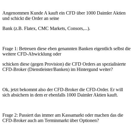
Angenommen Kunde A kauft ein CFD über 1000 Daimler Aktien
und schickt die Order an seine
Bank (z.B. Flatex, CMC Markets, Consors,...).
Frage 1: Betreuen diese eben genannten Banken eigentlich selbst die
weitere CFD-Abwicklung oder
schicken diese (gegen Provision) die CFD Orders an spezialisierte
CFD-Broker (Dienstleister/Banken) im Hintergund weiter?
Ok, jetzt bekommt also der CFD-Broker die CFD-Order. Er will
sich absichern in dem er ebenfalls 1000 Daimler Aktien kauft.
Frage 2: Passiert das immer am Kassamarkt oder machen das die
CFD-Broker auch am Terminmarkt über Optionen?