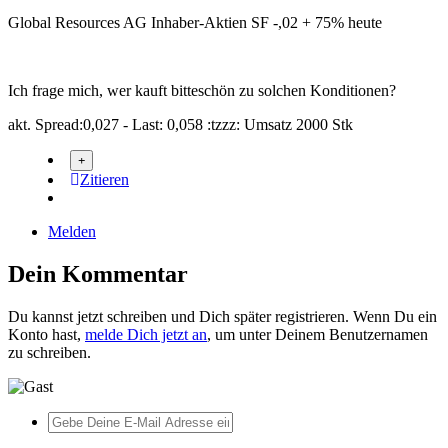
Global Resources AG Inhaber-Aktien SF -,02 + 75% heute
Ich frage mich, wer kauft bitteschön zu solchen Konditionen?
akt. Spread:0,027 - Last: 0,058 :tzzz: Umsatz 2000 Stk
Zitieren
Melden
Dein Kommentar
Du kannst jetzt schreiben und Dich später registrieren. Wenn Du ein
Konto hast,
melde Dich jetzt an
, um unter Deinem Benutzernamen
zu schreiben.