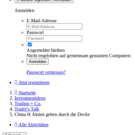
Anmelden
E-Mail-Adresse
Passwort
Angemeldet bleiben
Nicht empfohlen auf gemeinsam genutzten Computern
Anmelden
Passwort vergessen?
Jetzt registrieren
Startseite
Investmentideen
Trading + Co.
Trader's Talk
China H Aktien gehen durch die Decke
Alle Aktivitäten