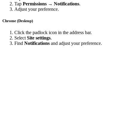
Tap
Permissions → Notifications
.
Adjust your preference.
Chrome (Desktop)
Click the padlock icon in the address bar.
Select
Site settings
.
Find
Notifications
and adjust your preference.