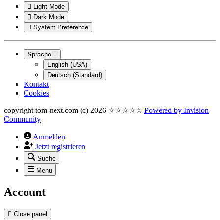
Light Mode
Dark Mode
System Preference
Sprache
English (USA)
Deutsch (Standard)
Kontakt
Cookies
copyright tom-next.com (c) 2026 ☆☆☆☆☆
Powered by
Invision
Community
Anmelden
Jetzt registrieren
Suche
Menu
Account
Close panel