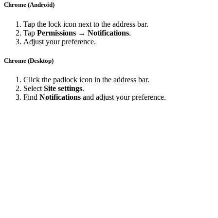
Chrome (Android)
Tap the lock icon next to the address bar.
Tap
Permissions → Notifications
.
Adjust your preference.
Chrome (Desktop)
Click the padlock icon in the address bar.
Select
Site settings
.
Find
Notifications
and adjust your preference.