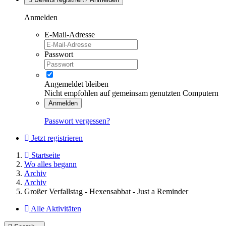
Anmelden
E-Mail-Adresse
Passwort
Angemeldet bleiben
Nicht empfohlen auf gemeinsam genutzten Computern
Anmelden
Passwort vergessen?
Jetzt registrieren
Startseite
Wo alles begann
Archiv
Archiv
Großer Verfallstag - Hexensabbat - Just a Reminder
Alle Aktivitäten