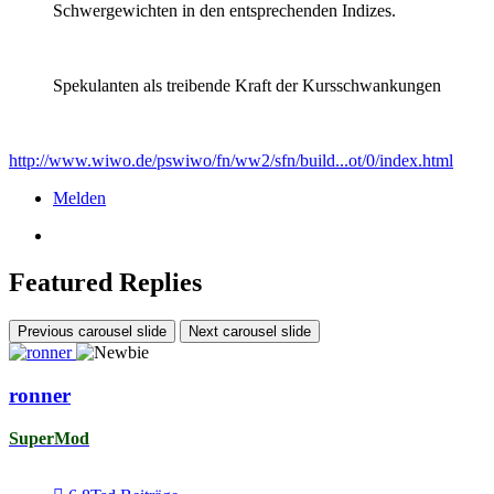
Schwergewichten in den entsprechenden Indizes.
Spekulanten als treibende Kraft der Kursschwankungen
http://www.wiwo.de/pswiwo/fn/ww2/sfn/build...ot/0/index.html
Melden
Featured Replies
Previous carousel slide
Next carousel slide
ronner
SuperMod