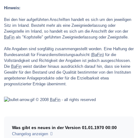
Hinweis:
Bei den hier aufgeführten Anschriften handelt es sich um den jeweiligen
Sitz im Inland. Besteht mehr als eine Zweigniederlassung oder
Zweigstelle im Inland, so handelt es sich um die Anschrift der von der
BaFin
als "Kopfstelle" geführten Zweigniederlassung oder Zweigstelle.
Alle Angaben sind sorgfältig zusammengestellt worden. Eine Haftung der
Bundesanstalt für Finanzdienstleistungsaufsicht (
BaFin
) für die
Vollständigkeit und Richtigkeit der Angaben ist jedoch ausgeschlossen.
Die
BaFin
weist darüber hinaus ausdrücklich darauf hin, dass sie keine
Gewähr für den Bestand und die Qualität bestimmter von den Instituten
angebotener Anlageprodukte oder für die Erzielbarkeit etwa
prognostizierter Erträge übernimmt.
© 2008
BaFin
- all rights reserved
Was gibt es neues in der Version
01.01.1970 00:00
Changelog anzeigen