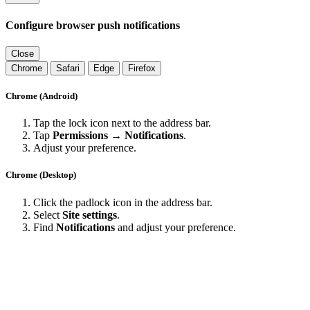
Configure browser push notifications
Close
Chrome
Safari
Edge
Firefox
Chrome (Android)
Tap the lock icon next to the address bar.
Tap
Permissions → Notifications
.
Adjust your preference.
Chrome (Desktop)
Click the padlock icon in the address bar.
Select
Site settings
.
Find
Notifications
and adjust your preference.