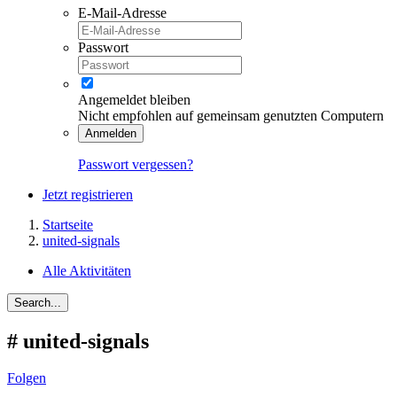
E-Mail-Adresse
Passwort
Angemeldet bleiben
Nicht empfohlen auf gemeinsam genutzten Computern
Anmelden
Passwort vergessen?
Jetzt registrieren
Startseite
united-signals
Alle Aktivitäten
Search...
#
united-signals
Folgen