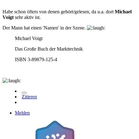
Habe schon öfters von denen gehört/gelesen, da u.a. dort
Michael
Voigt
sehr aktiv ist.
Der Mann hat einen 'Namen' in der Szene.
Michael Voigt
Das Große Buch der Markttechnik
ISBN 3-89879-125-4
Zitieren
Melden