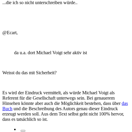
...die ich so nicht unterschreiben würde..
@Ecart,
da u.a. dort Michael Voigt sehr aktiv ist
Weisst du das mit Sicherheit?
Es wird der Eindruck vermittelt, als würde Michael Voigt als
Referent für die Gesellschaft unterwegs sein. Bei genauerem
Hinsehen könnte aber auch die Möglichkeit bestehen, dass über
das
Buch
und die Beschreibung des Autors genau dieser Eindruck
erzeugt werden soll. Aus dem Text selbst geht nicht 100% hervor,
dass es tatsächlich so ist.