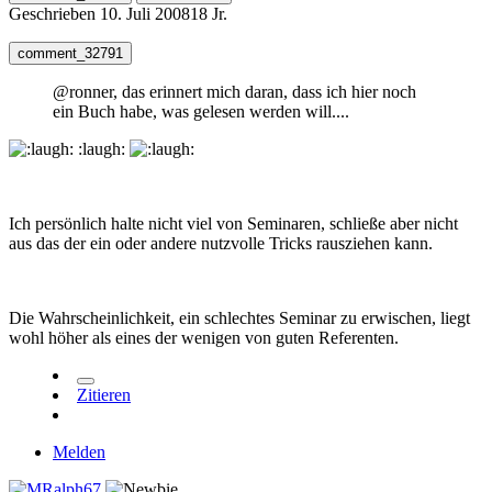
Geschrieben
10. Juli 2008
18 Jr.
comment_32791
@ronner, das erinnert mich daran, dass ich hier noch
ein Buch habe, was gelesen werden will....
:laugh:
Ich persönlich halte nicht viel von Seminaren, schließe aber nicht
aus das der ein oder andere nutzvolle Tricks rausziehen kann.
Die Wahrscheinlichkeit, ein schlechtes Seminar zu erwischen, liegt
wohl höher als eines der wenigen von guten Referenten.
Zitieren
Melden