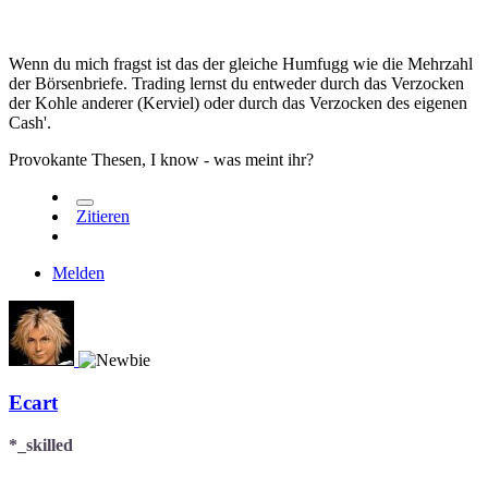
Wenn du mich fragst ist das der gleiche Humfugg wie die Mehrzahl
der Börsenbriefe. Trading lernst du entweder durch das Verzocken
der Kohle anderer (Kerviel) oder durch das Verzocken des eigenen
Cash'.
Provokante Thesen, I know - was meint ihr?
Zitieren
Melden
Ecart
*_skilled