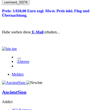
comment_33276
Preis: 3.920,00 Euro zzgl. Mwst. Preis inkl. Flug und
Übernachtung.
Habe soeben diese
E-Mail
erhalten...
Zitieren
Melden
AncientSion
Addict