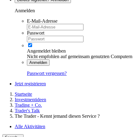
Anmelden
E-Mail-Adresse
Passwort
Angemeldet bleiben
Nicht empfohlen auf gemeinsam genutzten Computern
Anmelden
Passwort vergessen?
Jetzt registrieren
Startseite
Investmentideen
Trading + Co.
Trader's Talk
The Trader - Kennt jemand diesen Service ?
Alle Aktivitäten