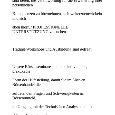
sind bereit, die Verantwortung für die Erweiterung ihrer
persönlichen
Kompetenzen zu übernehmen, sich weiterzuentwickeln
und sich
eben hierfür PROFESSIONELLE
UNTERSTÜTZUNG zu suchen.
Trading-Workshops und Ausbildung sind gefragt ...
Unsere Börsenseminare sind eine individuelle,
praktikable
Form der Hilfestellung, damit Sie im Aktiven
Börsenhandel die
auftretenden Fragen und Schwierigkeiten im
Börsenumfeld,
im Umgang mit der Technischen Analyse und im