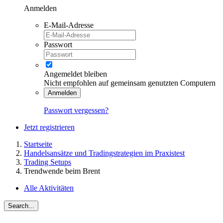
Anmelden
E-Mail-Adresse
Passwort
Angemeldet bleiben
Nicht empfohlen auf gemeinsam genutzten Computern
Anmelden
Passwort vergessen?
Jetzt registrieren
Startseite
Handelsansätze und Tradingstrategien im Praxistest
Trading Setups
Trendwende beim Brent
Alle Aktivitäten
Search...