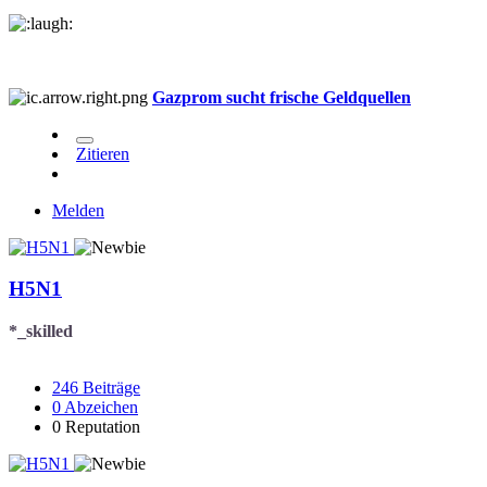
Gazprom sucht frische Geldquellen
Zitieren
Melden
H5N1
*_skilled
246
Beiträge
0
Abzeichen
0
Reputation