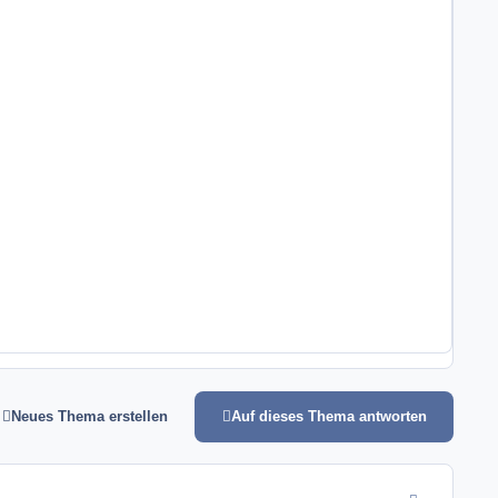
Neues Thema erstellen
Auf dieses Thema antworten
comment_4617