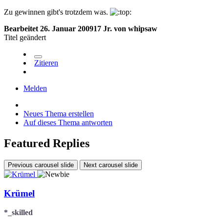
Zu gewinnen gibt's trotzdem was.
Bearbeitet
26. Januar 2009
17 Jr.
von whipsaw
Titel geändert
Zitieren
Melden
Neues Thema erstellen
Auf dieses Thema antworten
Featured Replies
Previous carousel slide
Next carousel slide
Krümel
*_skilled