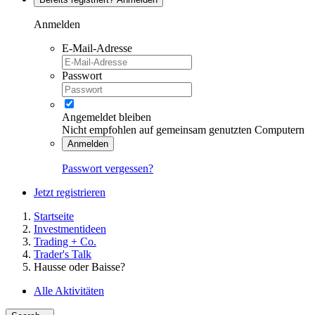
Anmelden
E-Mail-Adresse
Passwort
Angemeldet bleiben
Nicht empfohlen auf gemeinsam genutzten Computern
Anmelden
Passwort vergessen?
Jetzt registrieren
Startseite
Investmentideen
Trading + Co.
Trader's Talk
Hausse oder Baisse?
Alle Aktivitäten