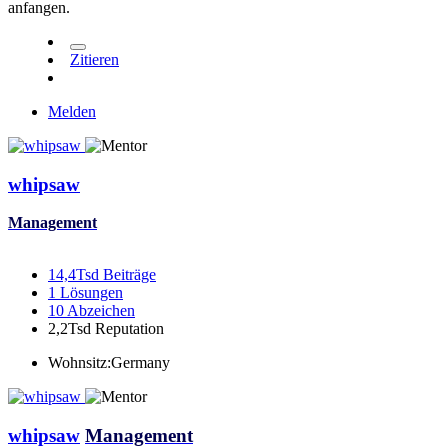
anfangen.
Zitieren
Melden
whipsaw
Management
14,4Tsd
Beiträge
1
Lösungen
10
Abzeichen
2,2Tsd
Reputation
Wohnsitz:
Germany
whipsaw
Management