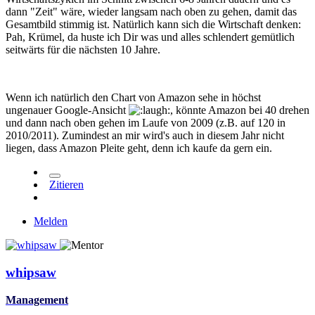
dann "Zeit" wäre, wieder langsam nach oben zu gehen, damit das
Gesamtbild stimmig ist. Natürlich kann sich die Wirtschaft denken:
Pah, Krümel, da huste ich Dir was und alles schlendert gemütlich
seitwärts für die nächsten 10 Jahre.
Wenn ich natürlich den Chart von Amazon sehe in höchst
ungenauer Google-Ansicht
, könnte Amazon bei 40 drehen
und dann nach oben gehen im Laufe von 2009 (z.B. auf 120 in
2010/2011). Zumindest an mir wird's auch in diesem Jahr nicht
liegen, dass Amazon Pleite geht, denn ich kaufe da gern ein.
Zitieren
Melden
whipsaw
Management