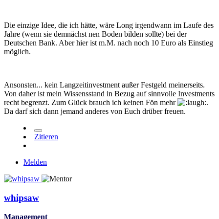
Die einzige Idee, die ich hätte, wäre Long irgendwann im Laufe des
Jahre (wenn sie demnächst nen Boden bilden sollte) bei der
Deutschen Bank. Aber hier ist m.M. nach noch 10 Euro als Einstieg
möglich.
Ansonsten... kein Langzeitinvestment außer Festgeld meinerseits.
Von daher ist mein Wissensstand in Bezug auf sinnvolle Investments
recht begrenzt. Zum Glück brauch ich keinen Fön mehr
.
Da darf sich dann jemand anderes von Euch drüber freuen.
Zitieren
Melden
whipsaw
Management