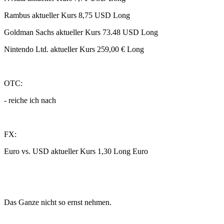
Rambus aktueller Kurs 8,75 USD Long
Goldman Sachs aktueller Kurs 73.48 USD Long
Nintendo Ltd. aktueller Kurs 259,00 € Long
OTC:
- reiche ich nach
FX:
Euro vs. USD aktueller Kurs 1,30 Long Euro
Das Ganze nicht so ernst nehmen.