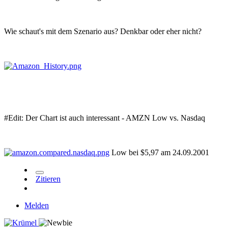
Wie schaut's mit dem Szenario aus? Denkbar oder eher nicht?
#Edit: Der Chart ist auch interessant - AMZN Low vs. Nasdaq
Low bei $5,97 am 24.09.2001
Zitieren
Melden