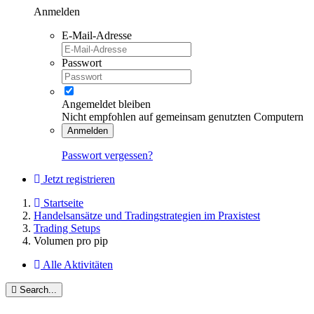
Anmelden
E-Mail-Adresse
Passwort
Angemeldet bleiben
Nicht empfohlen auf gemeinsam genutzten Computern
Anmelden
Passwort vergessen?
Jetzt registrieren
Startseite
Handelsansätze und Tradingstrategien im Praxistest
Trading Setups
Volumen pro pip
Alle Aktivitäten
Search...