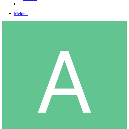
Melden