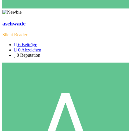
aschwade
Silent Reader
6
Beiträge
0
Abzeichen
0
Reputation