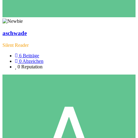
aschwade
Silent Reader
6
Beiträge
0
Abzeichen
0
Reputation