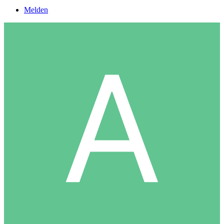
Melden