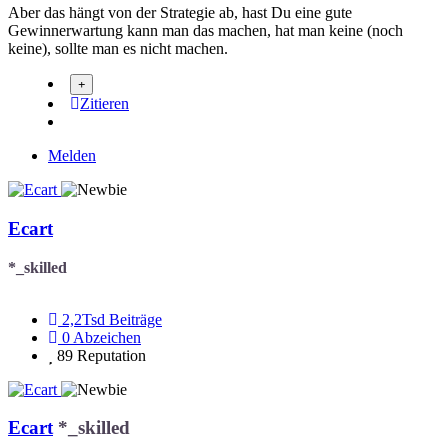
Aber das hängt von der Strategie ab, hast Du eine gute
Gewinnerwartung kann man das machen, hat man keine (noch
keine), sollte man es nicht machen.
Zitieren
Melden
Ecart
*_skilled
2,2Tsd
Beiträge
0
Abzeichen
89
Reputation
Ecart
*_skilled