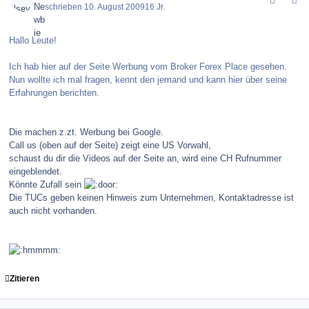
Geschrieben
10. August 2009
16 Jr.
Hallo Leute!
Ich hab hier auf der Seite Werbung vom Broker Forex Place gesehen.
Nun wollte ich mal fragen, kennt den jemand und kann hier über seine
Erfahrungen berichten.
Die machen z.zt. Werbung bei Google.
Call us (oben auf der Seite) zeigt eine US Vorwahl,
schaust du dir die Videos auf der Seite an, wird eine CH Rufnummer
eingeblendet.
Könnte Zufall sein
Die TUCs geben keinen Hinweis zum Unternehmen, Kontaktadresse ist
auch nicht vorhanden.
Zitieren