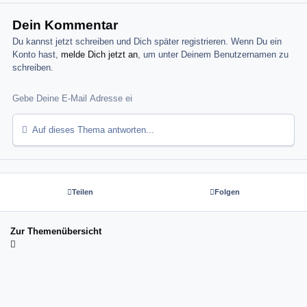
Dein Kommentar
Du kannst jetzt schreiben und Dich später registrieren. Wenn Du ein
Konto hast,
melde Dich jetzt an
, um unter Deinem Benutzernamen zu
schreiben.
Auf dieses Thema antworten...
Teilen
Folgen
Zur Themenübersicht