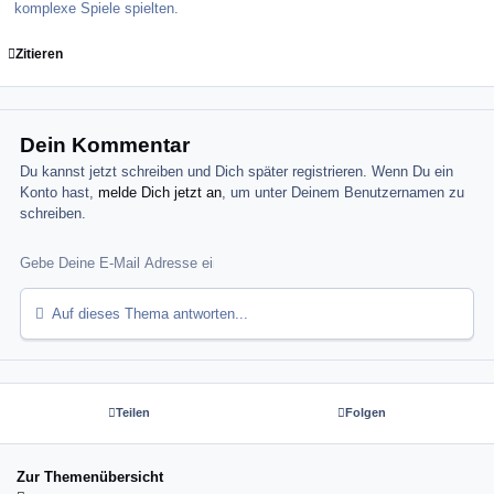
komplexe Spiele spielten.
Zitieren
Dein Kommentar
Du kannst jetzt schreiben und Dich später registrieren. Wenn Du ein
Konto hast,
melde Dich jetzt an
, um unter Deinem Benutzernamen zu
schreiben.
Auf dieses Thema antworten...
Teilen
Folgen
Zur Themenübersicht