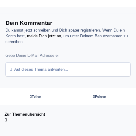
Dein Kommentar
Du kannst jetzt schreiben und Dich später registrieren. Wenn Du ein
Konto hast,
melde Dich jetzt an
, um unter Deinem Benutzernamen zu
schreiben.
Auf dieses Thema antworten...
Teilen
Folgen
Zur Themenübersicht