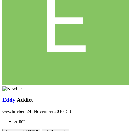
Eddy
Addict
Geschrieben
24. November 2010
15 Jr.
Autor