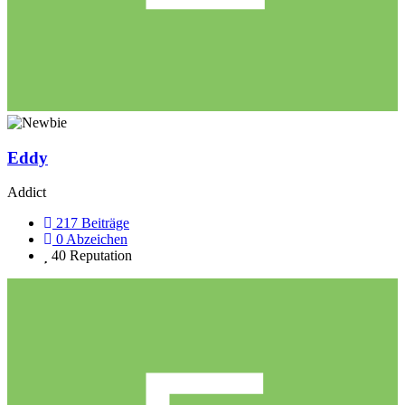
Eddy
Addict
217
Beiträge
0
Abzeichen
40
Reputation