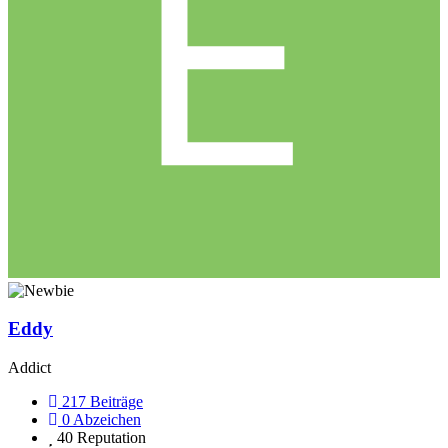
Eddy
Addict
217
Beiträge
0
Abzeichen
40
Reputation