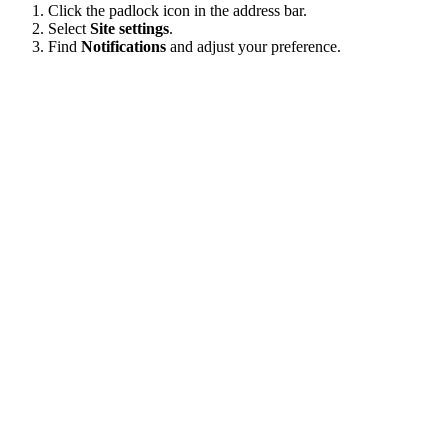
Click the padlock icon in the address bar.
Select
Site settings
.
Find
Notifications
and adjust your preference.