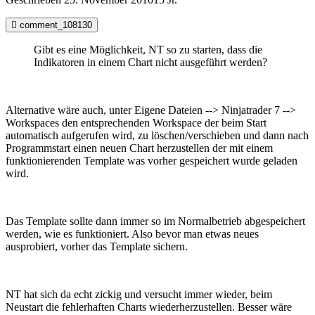
comment_108130
Gibt es eine Möglichkeit, NT so zu starten, dass die
Indikatoren in einem Chart nicht ausgeführt werden?
Alternative wäre auch, unter Eigene Dateien --> Ninjatrader 7 -->
Workspaces den entsprechenden Workspace der beim Start
automatisch aufgerufen wird, zu löschen/verschieben und dann nach
Programmstart einen neuen Chart herzustellen der mit einem
funktionierenden Template was vorher gespeichert wurde geladen
wird.
Das Template sollte dann immer so im Normalbetrieb abgespeichert
werden, wie es funktioniert. Also bevor man etwas neues
ausprobiert, vorher das Template sichern.
NT hat sich da echt zickig und versucht immer wieder, beim
Neustart die fehlerhaften Charts wiederherzustellen. Besser wäre