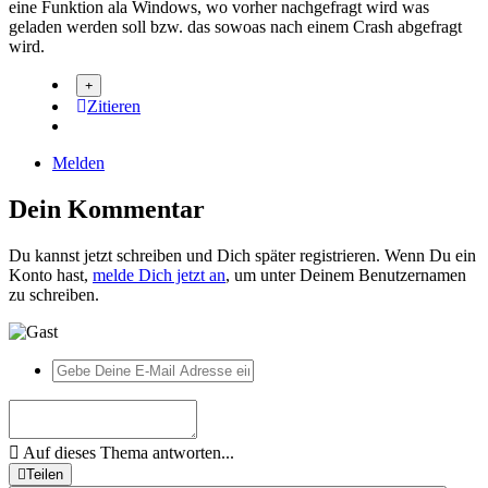
eine Funktion ala Windows, wo vorher nachgefragt wird was
geladen werden soll bzw. das sowoas nach einem Crash abgefragt
wird.
Zitieren
Melden
Dein Kommentar
Du kannst jetzt schreiben und Dich später registrieren. Wenn Du ein
Konto hast,
melde Dich jetzt an
, um unter Deinem Benutzernamen
zu schreiben.
Auf dieses Thema antworten...
Teilen