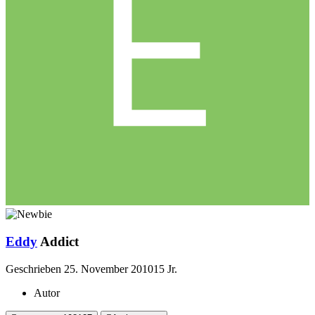
Eddy
Addict
Geschrieben
25. November 2010
15 Jr.
Autor