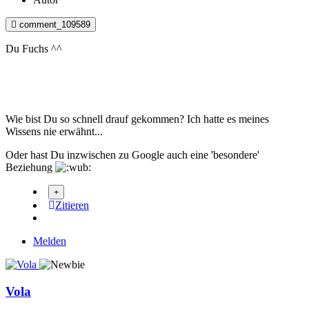
comment_109589
Du Fuchs ^^
Wie bist Du so schnell drauf gekommen? Ich hatte es meines
Wissens nie erwähnt...
Oder hast Du inzwischen zu Google auch eine 'besondere'
Beziehung
Zitieren
Melden
Vola