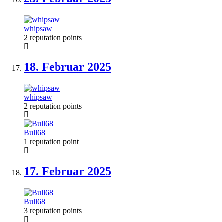
whipsaw
2 reputation points
18. Februar
2025
whipsaw
2 reputation points
Bull68
1 reputation point
17. Februar
2025
Bull68
3 reputation points