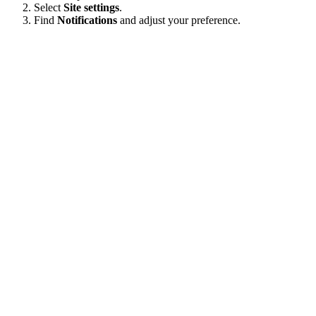
Select
Site settings
.
Find
Notifications
and adjust your preference.