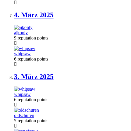
4. März
2025
ajkonly
9 reputation points
whipsaw
6 reputation points
3. März
2025
whipsaw
6 reputation points
oldschuren
5 reputation points