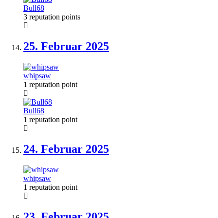
Bull68
3 reputation points
25. Februar
2025
whipsaw
1 reputation point
Bull68
1 reputation point
24. Februar
2025
whipsaw
1 reputation point
23. Februar
2025