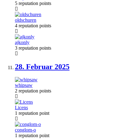
5 reputation points
oldschuren
4 reputation points
ajkonly
3 reputation points
28. Februar
2025
whipsaw
2 reputation points
Licens
1 reputation point
conglom-o
1 reputation point