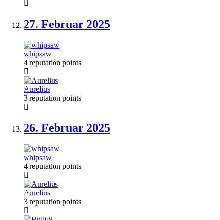
27. Februar
2025
whipsaw
4 reputation points
Aurelius
3 reputation points
26. Februar
2025
whipsaw
4 reputation points
Aurelius
3 reputation points