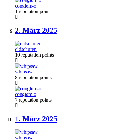
conglom-o
1 reputation point
2. März
2025
oldschuren
10 reputation points
whipsaw
8 reputation points
conglom-o
7 reputation points
1. März
2025
whipsaw