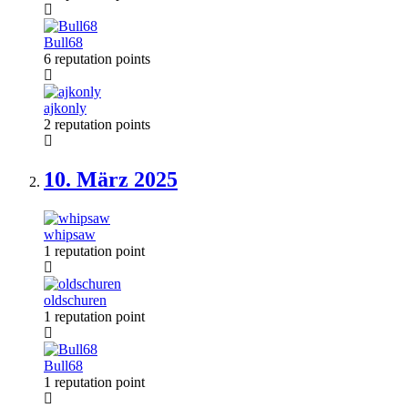
Bull68
6 reputation points
ajkonly
2 reputation points
10. März
2025
whipsaw
1 reputation point
oldschuren
1 reputation point
Bull68
1 reputation point