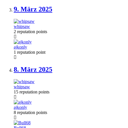
9. März
2025
whipsaw
2 reputation points
ajkonly
1 reputation point
8. März
2025
whipsaw
15 reputation points
ajkonly
8 reputation points
Bull68