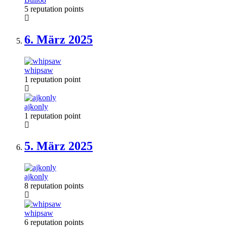
5 reputation points
6. März
2025
whipsaw
1 reputation point
ajkonly
1 reputation point
5. März
2025
ajkonly
8 reputation points
whipsaw
6 reputation points