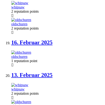
whipsaw
2 reputation points
oldschuren
2 reputation points
16. Februar
2025
oldschuren
1 reputation point
13. Februar
2025
whipsaw
2 reputation points