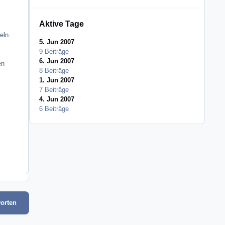
Aktive Tage
eln.
5. Jun 2007
9 Beiträge
6. Jun 2007
en
8 Beiträge
1. Jun 2007
7 Beiträge
4. Jun 2007
6 Beiträge
orten