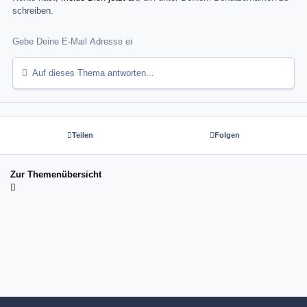
schreiben.
Auf dieses Thema antworten...
Teilen
Folgen
Zur Themenübersicht