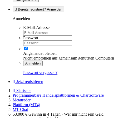
Bereits registriert? Anmelden
Anmelden
E-Mail-Adresse
Passwort
Angemeldet bleiben
Nicht empfohlen auf gemeinsam genutzten Computern
Anmelden
Passwort vergessen?
Jetzt registrieren
Startseite
Programmierbare Handelsplattformen & Chartsoftware
Metatrader
Plattform (MT4)
MT Chat
53.000 € Gewinn in 4 Tagen - Wer mir nicht sein Geld