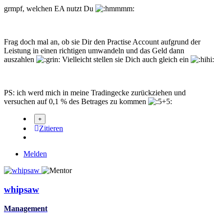
grmpf, welchen EA nutzt Du
Frag doch mal an, ob sie Dir den Practise Account aufgrund der
Leistung in einen richtigen umwandeln und das Geld dann
auszahlen
Vielleicht stellen sie Dich auch gleich ein
PS: ich werd mich in meine Tradingecke zurückziehen und
versuchen auf 0,1 % des Betrages zu kommen
Zitieren
Melden
whipsaw
Management