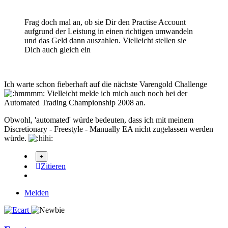
Frag doch mal an, ob sie Dir den Practise Account
aufgrund der Leistung in einen richtigen umwandeln
und das Geld dann auszahlen. Vielleicht stellen sie
Dich auch gleich ein
Ich warte schon fieberhaft auf die nächste Varengold Challenge
Vielleicht melde ich mich auch noch bei der
Automated Trading Championship 2008 an.
Obwohl, 'automated' würde bedeuten, dass ich mit meinem
Discretionary - Freestyle - Manually EA nicht zugelassen werden
würde.
Zitieren
Melden