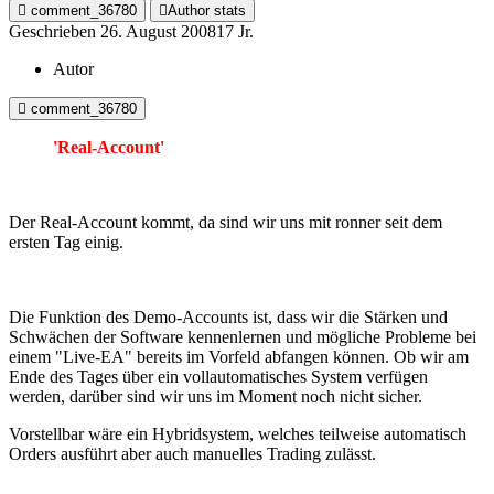
comment_36780
Author stats
Geschrieben
26. August 2008
17 Jr.
Autor
comment_36780
'Real-Account'
Der Real-Account kommt, da sind wir uns mit ronner seit dem
ersten Tag einig.
Die Funktion des Demo-Accounts ist, dass wir die Stärken und
Schwächen der Software kennenlernen und mögliche Probleme bei
einem "Live-EA" bereits im Vorfeld abfangen können. Ob wir am
Ende des Tages über ein vollautomatisches System verfügen
werden, darüber sind wir uns im Moment noch nicht sicher.
Vorstellbar wäre ein Hybridsystem, welches teilweise automatisch
Orders ausführt aber auch manuelles Trading zulässt.