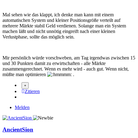
Mal sehen wie das klappt, ich denke man kann mit einem
automatischen System und kleiner Positionsgröße verteilt auf
mehrere Märkte stabil Geld verdienen. Solange man ein System
machen läßt und nicht unnötig eingreift nach einer kleinen
Verlustphase, sollte das möglich sein.
Mir persönlich würde vorschweben, am Tag irgendwas zwischen 15
und 30 Punkten damit zu erwirtschaften - alle Märkte
zusammengerechnet. Wenn es mehr wird - auch gut. Wenn nicht,
müßte man optimieren
.
Zitieren
Melden
AncientSion