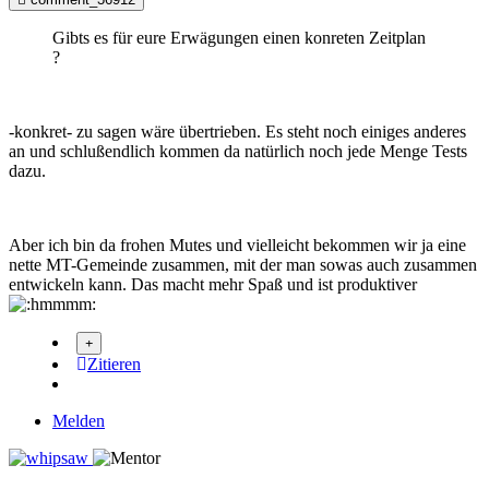
Gibts es für eure Erwägungen einen konreten Zeitplan
?
-konkret- zu sagen wäre übertrieben. Es steht noch einiges anderes
an und schlußendlich kommen da natürlich noch jede Menge Tests
dazu.
Aber ich bin da frohen Mutes und vielleicht bekommen wir ja eine
nette MT-Gemeinde zusammen, mit der man sowas auch zusammen
entwickeln kann. Das macht mehr Spaß und ist produktiver
Zitieren
Melden