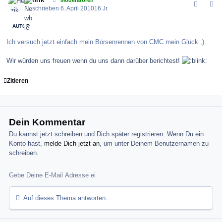
Moderatoren
Geschrieben
6. April 2010
16 Jr.
AUTOR
Ich versuch jetzt einfach mein Börsenrennen von CMC mein Glück ;)
Wir würden uns freuen wenn du uns dann darüber berichtest!
Zitieren
Dein Kommentar
Du kannst jetzt schreiben und Dich später registrieren. Wenn Du ein
Konto hast,
melde Dich jetzt an
, um unter Deinem Benutzernamen zu
schreiben.
Auf dieses Thema antworten...