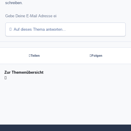
schreiben.
Auf dieses Thema antworten...
Teilen
Folgen
Zur Themenübersicht