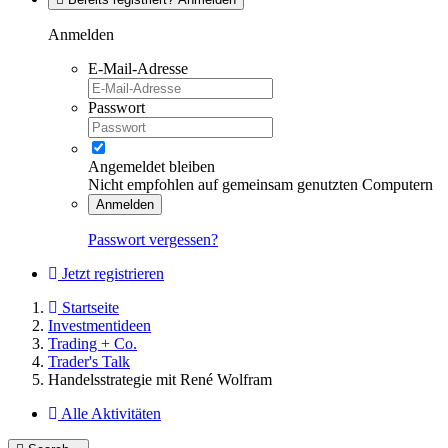
Anmelden
E-Mail-Adresse
Passwort
Angemeldet bleiben
Nicht empfohlen auf gemeinsam genutzten Computern
Anmelden
Passwort vergessen?
Jetzt registrieren
Startseite
Investmentideen
Trading + Co.
Trader's Talk
Handelsstrategie mit René Wolfram
Alle Aktivitäten