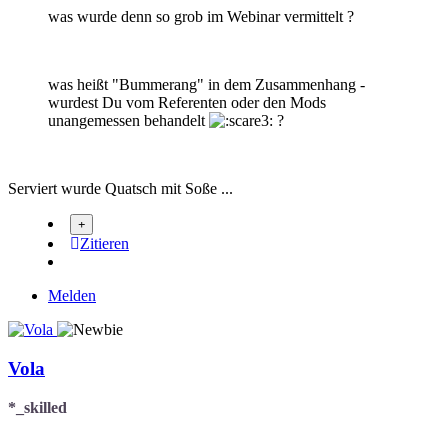
was wurde denn so grob im Webinar vermittelt ?
was heißt "Bummerang" in dem Zusammenhang -
wurdest Du vom Referenten oder den Mods
unangemessen behandelt
?
Serviert wurde Quatsch mit Soße ...
Zitieren
Melden
Vola
*_skilled