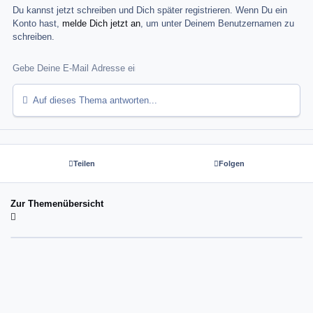
Du kannst jetzt schreiben und Dich später registrieren. Wenn Du ein
Konto hast,
melde Dich jetzt an
, um unter Deinem Benutzernamen zu
schreiben.
Auf dieses Thema antworten...
Teilen
Folgen
Zur Themenübersicht