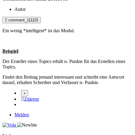
Autor
comment_111115
Ein wenig *intelligent* ist das Modul.
Beispiel
:
Der Ersteller eines Topics erhält n- Punkte für das Erstellen eines
Topics.
Findet den Beitrag jemand interessant und schreibt eine Antwort
darauf, erhalten Schreiber und Verfasser n- Punkte.
Zitieren
Melden