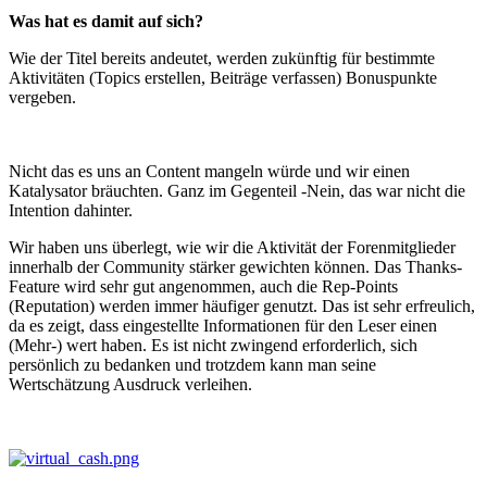
Was hat es damit auf sich?
Wie der Titel bereits andeutet, werden zukünftig für bestimmte
Aktivitäten (Topics erstellen, Beiträge verfassen) Bonuspunkte
vergeben.
Nicht das es uns an Content mangeln würde und wir einen
Katalysator bräuchten. Ganz im Gegenteil -Nein, das war nicht die
Intention dahinter.
Wir haben uns überlegt, wie wir die Aktivität der Forenmitglieder
innerhalb der Community stärker gewichten können. Das Thanks-
Feature wird sehr gut angenommen, auch die Rep-Points
(Reputation) werden immer häufiger genutzt. Das ist sehr erfreulich,
da es zeigt, dass eingestellte Informationen für den Leser einen
(Mehr-) wert haben. Es ist nicht zwingend erforderlich, sich
persönlich zu bedanken und trotzdem kann man seine
Wertschätzung Ausdruck verleihen.