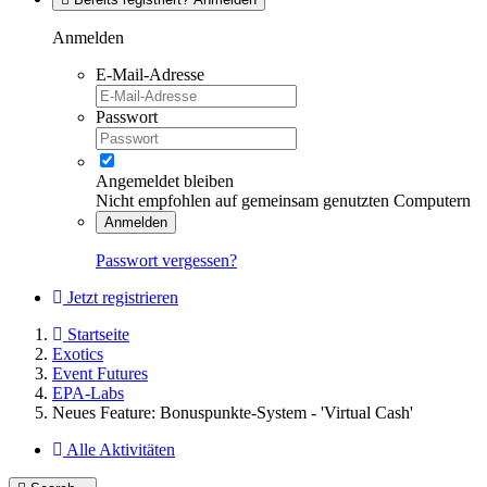
Anmelden
E-Mail-Adresse
Passwort
Angemeldet bleiben
Nicht empfohlen auf gemeinsam genutzten Computern
Anmelden
Passwort vergessen?
Jetzt registrieren
Startseite
Exotics
Event Futures
EPA-Labs
Neues Feature: Bonuspunkte-System - 'Virtual Cash'
Alle Aktivitäten