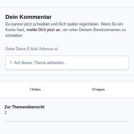
Dein Kommentar
Du kannst jetzt schreiben und Dich später registrieren. Wenn Du ein
Konto hast,
melde Dich jetzt an
, um unter Deinem Benutzernamen zu
schreiben.
Auf dieses Thema antworten...
Teilen
Folgen
Zur Themenübersicht