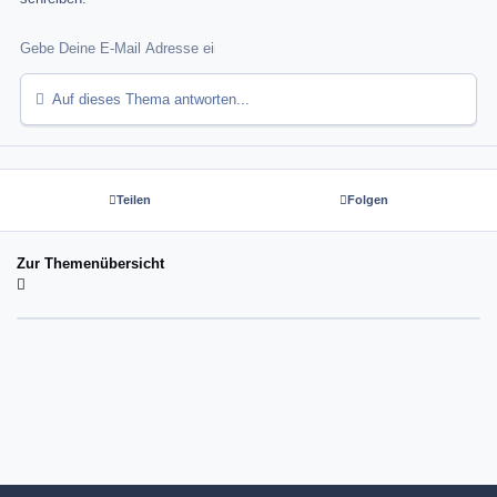
Auf dieses Thema antworten...
Teilen
Folgen
Zur Themenübersicht