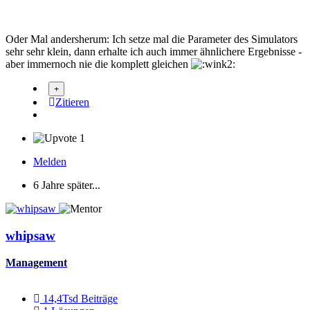
Oder Mal andersherum: Ich setze mal die Parameter des Simulators
sehr sehr klein, dann erhalte ich auch immer ähnlichere Ergebnisse -
aber immernoch nie die komplett gleichen
Zitieren
1
Melden
6 Jahre später...
whipsaw
Management
14,4Tsd
Beiträge