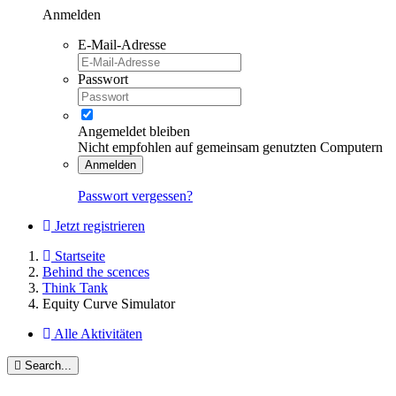
Anmelden
E-Mail-Adresse
Passwort
Angemeldet bleiben
Nicht empfohlen auf gemeinsam genutzten Computern
Anmelden
Passwort vergessen?
Jetzt registrieren
Startseite
Behind the scences
Think Tank
Equity Curve Simulator
Alle Aktivitäten
Search...